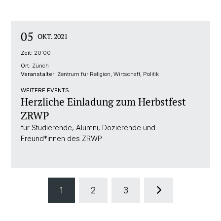
05
OKT. 2021
Zeit:
20:00
Ort:
Zürich
Veranstalter:
Zentrum für Religion, Wirtschaft, Politik
WEITERE EVENTS
Herzliche Einladung zum Herbstfest
ZRWP
für Studierende, Alumni, Dozierende und
Freund*innen des ZRWP
1
2
3