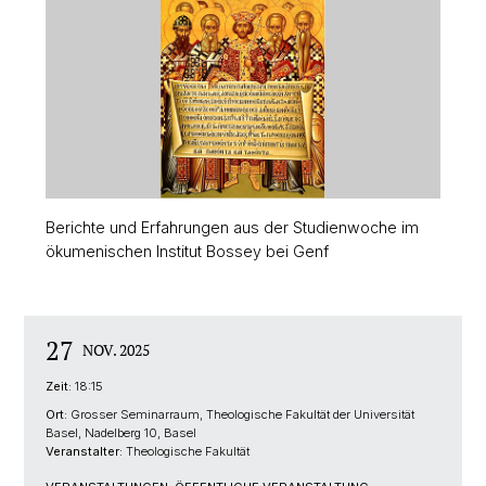
Berichte und Erfahrungen aus der Studienwoche im
ökumenischen Institut Bossey bei Genf
27
NOV. 2025
Zeit:
18:15
Ort:
Grosser Seminarraum, Theologische Fakultät der Universität
Basel, Nadelberg 10, Basel
Veranstalter:
Theologische Fakultät