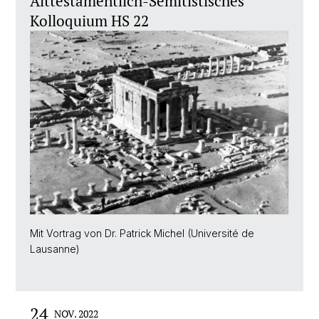
Alttestamentlich-Semitistisches
Kolloquium HS 22
Mit Vortrag von Dr. Patrick Michel (Université de
Lausanne)
24
NOV. 2022