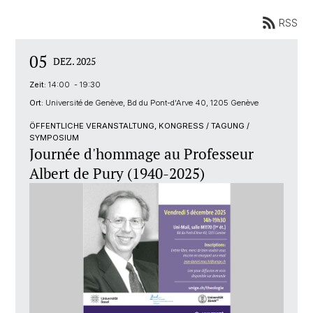
RSS
05
DEZ. 2025
Zeit:
14:00 - 19:30
Ort:
Université de Genève, Bd du Pont-d'Arve 40, 1205 Genève
ÖFFENTLICHE VERANSTALTUNG, KONGRESS / TAGUNG /
SYMPOSIUM
Journée d'hommage au Professeur
Albert de Pury (1940-2025)