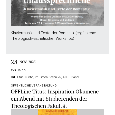
Klaviermusik und Texte der Romantik (ergänzend:
Theologisch-ästhetischer Workshop)
28
NOV. 2025
Zeit:
18:00
Ort:
Titus-Kirche, im Tiefen Boden 75, 4059 Basel
ÖFFENTLICHE VERANSTALTUNG
OFFLine Titus: Inspiration Ökumene -
ein Abend mit Studierenden der
Theologischen Fakultät