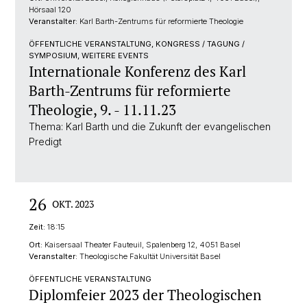
Hörsaal 120
Veranstalter:
Karl Barth-Zentrums für reformierte Theologie
ÖFFENTLICHE VERANSTALTUNG, KONGRESS / TAGUNG /
SYMPOSIUM, WEITERE EVENTS
Internationale Konferenz des Karl
Barth-Zentrums für reformierte
Theologie, 9. - 11.11.23
Thema: Karl Barth und die Zukunft der evangelischen
Predigt
26
OKT. 2023
Zeit:
18:15
Ort:
Kaisersaal Theater Fauteuil, Spalenberg 12, 4051 Basel
Veranstalter:
Theologische Fakultät Universität Basel
ÖFFENTLICHE VERANSTALTUNG
Diplomfeier 2023 der Theologischen