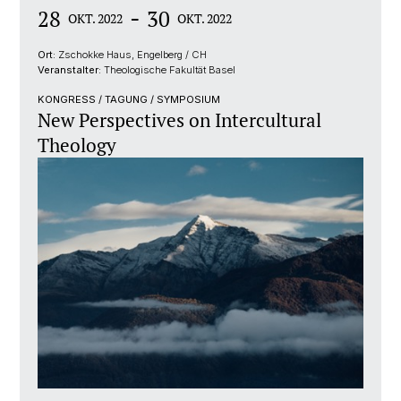
-
28
30
OKT. 2022
OKT. 2022
Ort:
Zschokke Haus, Engelberg / CH
Veranstalter:
Theologische Fakultät Basel
KONGRESS / TAGUNG / SYMPOSIUM
New Perspectives on Intercultural
Theology