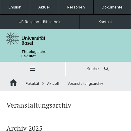
English
Aktuell
Personen
Dokumente
UB Religion | Bibliothek
Kontakt
Theologische
Fakultät
Suche
Fakultät
Aktuell
Veranstaltungsarchiv
Veranstaltungsarchiv
Archiv 2025