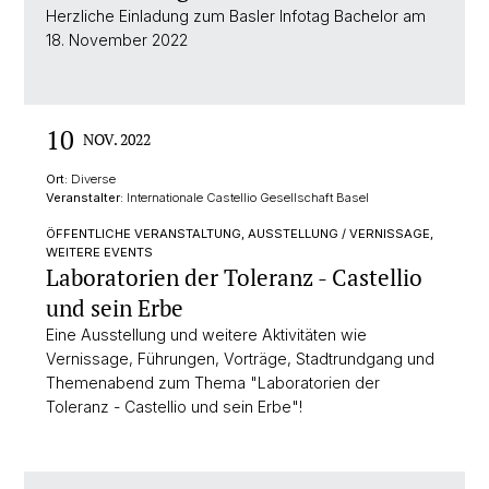
Herzliche Einladung zum Basler Infotag Bachelor am
18. November 2022
10
NOV. 2022
Ort:
Diverse
Veranstalter:
Internationale Castellio Gesellschaft Basel
ÖFFENTLICHE VERANSTALTUNG, AUSSTELLUNG / VERNISSAGE,
WEITERE EVENTS
Laboratorien der Toleranz - Castellio
und sein Erbe
Eine Ausstellung und weitere Aktivitäten wie
Vernissage, Führungen, Vorträge, Stadtrundgang und
Themenabend zum Thema "Laboratorien der
Toleranz - Castellio und sein Erbe"!