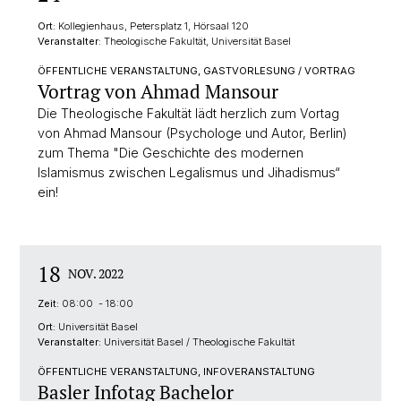
Ort:
Kollegienhaus, Petersplatz 1, Hörsaal 120
Veranstalter:
Theologische Fakultät, Universität Basel
ÖFFENTLICHE VERANSTALTUNG, GASTVORLESUNG / VORTRAG
Vortrag von Ahmad Mansour
Die Theologische Fakultät lädt herzlich zum Vortag
von Ahmad Mansour (Psychologe und Autor, Berlin)
zum Thema "Die Geschichte des modernen
Islamismus zwischen Legalismus und Jihadismus“
ein!
18
NOV. 2022
Zeit:
08:00 - 18:00
Ort:
Universität Basel
Veranstalter:
Universität Basel / Theologische Fakultät
ÖFFENTLICHE VERANSTALTUNG, INFOVERANSTALTUNG
Basler Infotag Bachelor