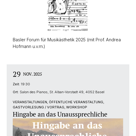
Basler Forum für Musikästhetik 2025 (mit Prof. Andrea
Hofmann u.v.m.)
29
NOV. 2025
Zeit:
19:30
Ort:
Salon des Pianos, St. Alban-Vorstadt 49, 4052 Basel
VERANSTALTUNGEN, ÖFFENTLICHE VERANSTALTUNG,
GASTVORLESUNG / VORTRAG, WORKSHOP
Hingabe an das Unaussprechliche