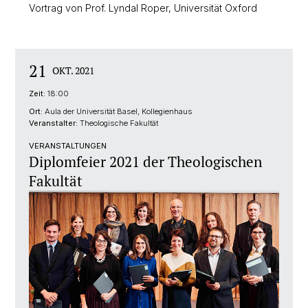
Vortrag von Prof. Lyndal Roper, Universität Oxford
21
OKT. 2021
Zeit:
18:00
Ort:
Aula der Universität Basel, Kollegienhaus
Veranstalter:
Theologische Fakultät
VERANSTALTUNGEN
Diplomfeier 2021 der Theologischen
Fakultät