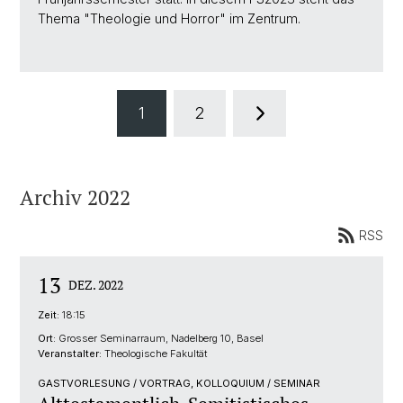
Thema "Theologie und Horror" im Zentrum.
1
2
Archiv 2022
RSS
13
DEZ. 2022
Zeit:
18:15
Ort:
Grosser Seminarraum, Nadelberg 10, Basel
Veranstalter:
Theologische Fakultät
GASTVORLESUNG / VORTRAG, KOLLOQUIUM / SEMINAR