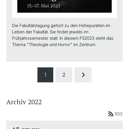
Die Fakultätstagung gehört zu den Höhepunkten im
Leben der Fakultät. Sie findet jeweils im
Frühjahrssemester statt. In diesem FS2023 steht das
Thema "Theologie und Horror" im Zentrum.
1
2
Archiv 2022
RSS