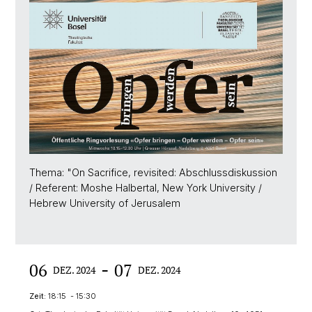
Thema: "On Sacrifice, revisited: Abschlussdiskussion
/ Referent: Moshe Halbertal, New York University /
Hebrew University of Jerusalem
-
06
07
DEZ. 2024
DEZ. 2024
Zeit:
18:15 - 15:30