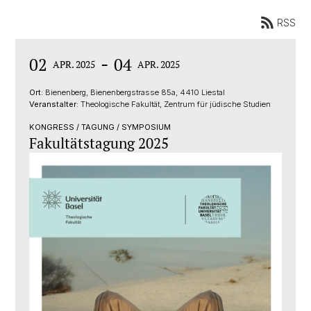
RSS
-
02
04
APR. 2025
APR. 2025
Ort:
Bienenberg, Bienenbergstrasse 85a, 4410 Liestal
Veranstalter:
Theologische Fakultät, Zentrum für jüdische Studien
KONGRESS / TAGUNG / SYMPOSIUM
Fakultätstagung 2025