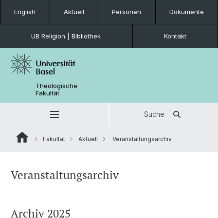
English
Aktuell
Personen
Dokumente
UB Religion | Bibliothek
Kontakt
Theologische
Fakultät
Suche
Fakultät
Aktuell
Veranstaltungsarchiv
Veranstaltungsarchiv
Archiv 2025