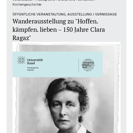
Kirchengeschichte
ÖFFENTLICHE VERANSTALTUNG, AUSSTELLUNG / VERNISSAGE
Wanderausstellung zu "Hoffen.
kämpfen. lieben – 150 Jahre Clara
Ragaz"