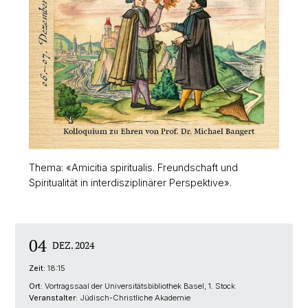
Thema: «Amicitia spiritualis. Freundschaft und
Spiritualität in interdisziplinärer Perspektive».
04
DEZ. 2024
Zeit:
18:15
Ort:
Vortragssaal der Universitätsbibliothek Basel, 1. Stock
Veranstalter:
Jüdisch-Christliche Akademie