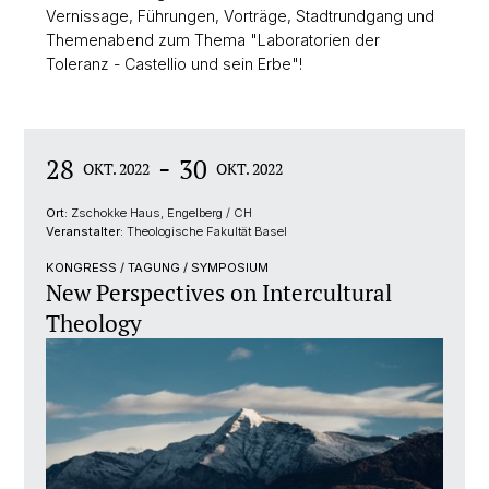
Vernissage, Führungen, Vorträge, Stadtrundgang und
Themenabend zum Thema "Laboratorien der
Toleranz - Castellio und sein Erbe"!
-
28
30
OKT. 2022
OKT. 2022
Ort:
Zschokke Haus, Engelberg / CH
Veranstalter:
Theologische Fakultät Basel
KONGRESS / TAGUNG / SYMPOSIUM
New Perspectives on Intercultural
Theology