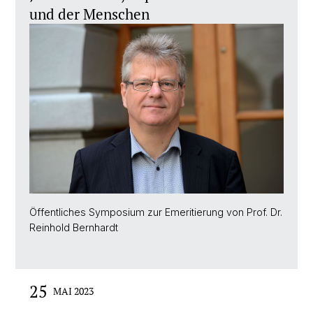
und der Menschen
Öffentliches Symposium zur Emeritierung von Prof. Dr.
Reinhold Bernhardt
25
MAI 2023