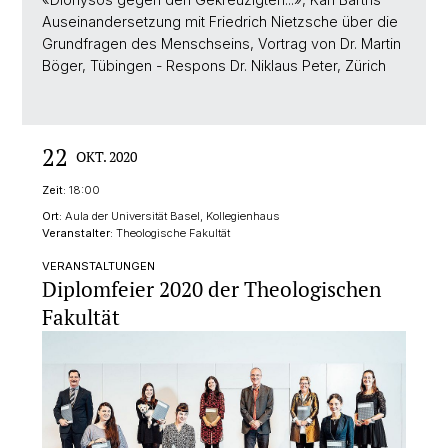
Auseinandersetzung mit Friedrich Nietzsche über die
Grundfragen des Menschseins, Vortrag von Dr. Martin
Böger, Tübingen - Respons Dr. Niklaus Peter, Zürich
22
OKT. 2020
Zeit:
18:00
Ort:
Aula der Universität Basel, Kollegienhaus
Veranstalter:
Theologische Fakultät
VERANSTALTUNGEN
Diplomfeier 2020 der Theologischen
Fakultät