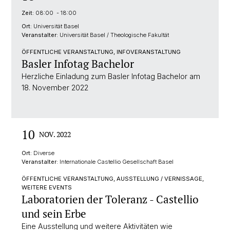
Zeit:
08:00 - 18:00
Ort:
Universität Basel
Veranstalter:
Universität Basel / Theologische Fakultät
ÖFFENTLICHE VERANSTALTUNG, INFOVERANSTALTUNG
Basler Infotag Bachelor
Herzliche Einladung zum Basler Infotag Bachelor am
18. November 2022
10
NOV. 2022
Ort:
Diverse
Veranstalter:
Internationale Castellio Gesellschaft Basel
ÖFFENTLICHE VERANSTALTUNG, AUSSTELLUNG / VERNISSAGE,
WEITERE EVENTS
Laboratorien der Toleranz - Castellio
und sein Erbe
Eine Ausstellung und weitere Aktivitäten wie