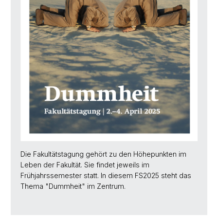
Die Fakultätstagung gehört zu den Höhepunkten im
Leben der Fakultät. Sie findet jeweils im
Frühjahrssemester statt. In diesem FS2025 steht das
Thema "Dummheit" im Zentrum.