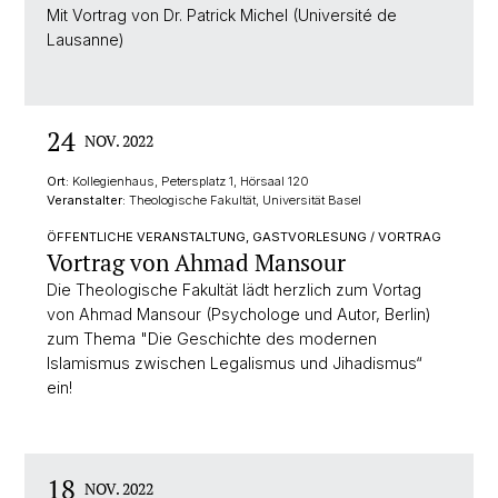
Mit Vortrag von Dr. Patrick Michel (Université de
Lausanne)
24
NOV. 2022
Ort:
Kollegienhaus, Petersplatz 1, Hörsaal 120
Veranstalter:
Theologische Fakultät, Universität Basel
ÖFFENTLICHE VERANSTALTUNG, GASTVORLESUNG / VORTRAG
Vortrag von Ahmad Mansour
Die Theologische Fakultät lädt herzlich zum Vortag
von Ahmad Mansour (Psychologe und Autor, Berlin)
zum Thema "Die Geschichte des modernen
Islamismus zwischen Legalismus und Jihadismus“
ein!
18
NOV. 2022