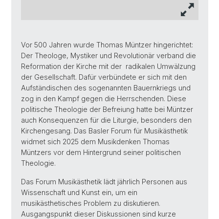
Vor 500 Jahren wurde Thomas Müntzer hingerichtet:
Der Theologe, Mystiker und Revolutionär verband die
Reformation der Kirche mit der radikalen Umwälzung
der Gesellschaft. Dafür verbündete er sich mit den
Aufständischen des sogenannten Bauernkriegs und
zog in den Kampf gegen die Herrschenden. Diese
politische Theologie der Befreiung hatte bei Müntzer
auch Konsequenzen für die Liturgie, besonders den
Kirchengesang. Das Basler Forum für Musikästhetik
widmet sich 2025 dem Musikdenken Thomas
Müntzers vor dem Hintergrund seiner politischen
Theologie.
Das Forum Musikästhetik lädt jährlich Personen aus
Wissenschaft und Kunst ein, um ein
musikästhetisches Problem zu diskutieren.
Ausgangspunkt dieser Diskussionen sind kurze