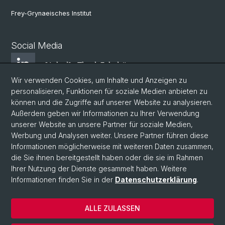
Frey-Grynaeisches Institut
Social Media
LinkedIn Theol. Fakultät
Wir verwenden Cookies, um Inhalte und Anzeigen zu
personalisieren, Funktionen für soziale Medien anbieten zu
Instagram Theol. Fakultät
können und die Zugriffe auf unserer Website zu analysieren.
Außerdem geben wir Informationen zu Ihrer Verwendung
unserer Website an unsere Partner für soziale Medien,
Zentr. Jüd. Studien
Werbung und Analysen weiter. Unsere Partner führen diese
Informationen möglicherweise mit weiteren Daten zusammen,
die Sie ihnen bereitgestellt haben oder die sie im Rahmen
ZRWP
Ihrer Nutzung der Dienste gesammelt haben. Weitere
Informationen finden Sie in der
Datenschutzerklärung
.
© Universität Basel
ALLE ZULASSEN
Datenschutzerklärung