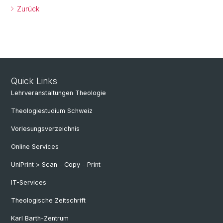
Zurück
Quick Links
Lehrveranstaltungen Theologie
Theologiestudium Schweiz
Vorlesungsverzeichnis
Online Services
UniPrint > Scan - Copy - Print
IT-Services
Theologische Zeitschrift
Karl Barth-Zentrum