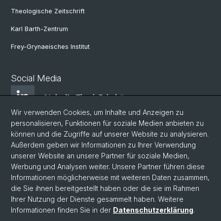
Theologische Zeitschrift
Karl Barth-Zentrum
Frey-Grynaeisches Institut
Social Media
LinkedIn Theol. Fakultät
Wir verwenden Cookies, um Inhalte und Anzeigen zu
personalisieren, Funktionen für soziale Medien anbieten zu
Instagram Theol. Fakultät
können und die Zugriffe auf unserer Website zu analysieren.
Außerdem geben wir Informationen zu Ihrer Verwendung
unserer Website an unsere Partner für soziale Medien,
Zentr. Jüd. Studien
Werbung und Analysen weiter. Unsere Partner führen diese
Informationen möglicherweise mit weiteren Daten zusammen,
die Sie ihnen bereitgestellt haben oder die sie im Rahmen
ZRWP
Ihrer Nutzung der Dienste gesammelt haben. Weitere
Informationen finden Sie in der
Datenschutzerklärung
.