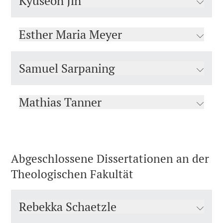
Kyuseon Jin
Esther Maria Meyer
Samuel Sarpaning
Mathias Tanner
Abgeschlossene Dissertationen an der
Theologischen Fakultät
Rebekka Schaetzle