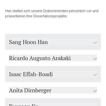
Hier stellen sich unsere Doktorierenden persönlich vor und
präsentieren ihre Dissertationsprojekte.
Sang Hoon Han
Ricardo Augusto Arakaki
Isaac Effah-Boadi
Anita Dirnberger