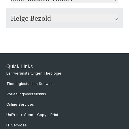
Helge Bezold
Quick Links
Lehrveranstaltungen Theologie
Theologiestudium Schweiz
Vorlesungsverzeichnis
Online Services
UniPrint > Scan - Copy - Print
IT-Services