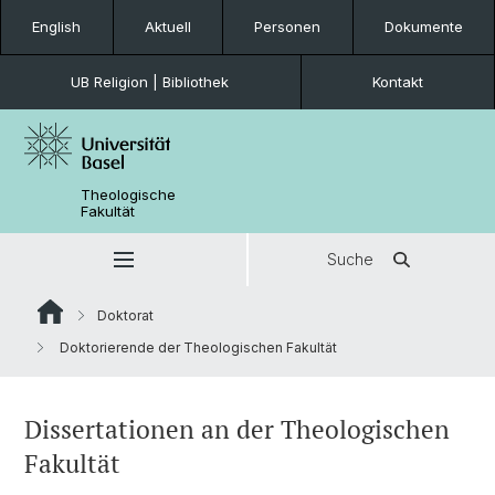
English
Aktuell
Personen
Dokumente
UB Religion | Bibliothek
Kontakt
Theologische
Fakultät
Suche
Doktorat
Doktorierende der Theologischen Fakultät
Dissertationen an der Theologischen
Fakultät