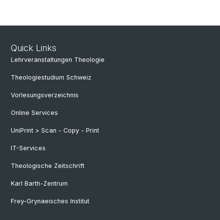
Quick Links
Lehrveranstaltungen Theologie
Theologiestudium Schweiz
Vorlesungsverzeichnis
Online Services
UniPrint > Scan - Copy - Print
IT-Services
Theologische Zeitschrift
Karl Barth-Zentrum
Frey-Grynaeisches Institut