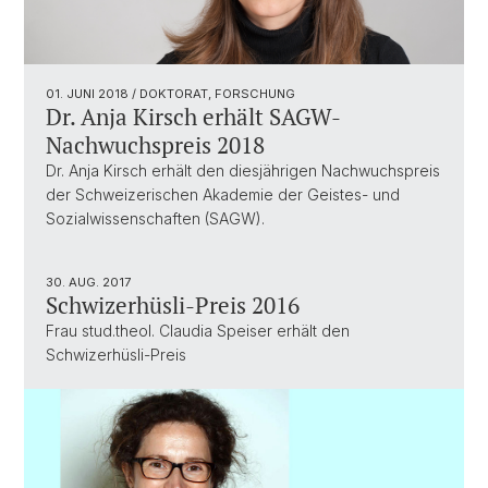
01. JUNI 2018
/ DOKTORAT, FORSCHUNG
Dr. Anja Kirsch erhält SAGW-
Nachwuchspreis 2018
Dr. Anja Kirsch erhält den diesjährigen Nachwuchspreis
der Schweizerischen Akademie der Geistes- und
Sozialwissenschaften (SAGW).
30. AUG. 2017
Schwizerhüsli-Preis 2016
Frau stud.theol. Claudia Speiser erhält den
Schwizerhüsli-Preis