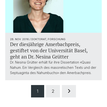
28. NOV. 2016
/ DOKTORAT, FORSCHUNG
Der diesjährige Amerbachpreis,
gestiftet von der Universität Basel,
geht an Dr. Nesina Grütter
Dr. Nesina Grütter erhält für ihre Dissertation «Quasi
Nahum. Ein Vergleich des masoretischen Texts und der
Septuaginta des Nahumbuchs» den Amerbachpreis.
1
2