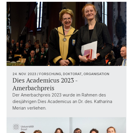
24. NOV. 2023
/ FORSCHUNG, DOKTORAT, ORGANISATION
Dies Academicus 2023 -
Amerbachpreis
Der Amerbachpreis 2023 wurde im Rahmen des
diesjährigen Dies Academicus an Dr. des. Katharina
Merian verliehen.