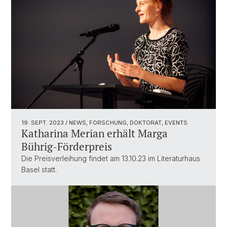
19. SEPT. 2023
/ NEWS, FORSCHUNG, DOKTORAT, EVENTS
Katharina Merian erhält Marga
Bührig-Förderpreis
Die Preisverleihung findet am 13.10.23 im Literaturhaus
Basel statt.