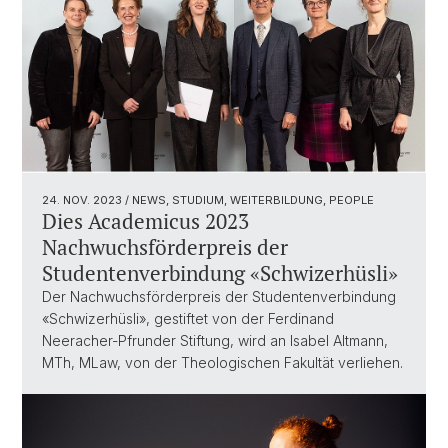
24. NOV. 2023
/ NEWS, STUDIUM, WEITERBILDUNG, PEOPLE
Dies Academicus 2023
Nachwuchsförderpreis der
Studentenverbindung «Schwizerhüsli»
Der Nachwuchsförderpreis der Studentenverbindung
«Schwizerhüsli», gestiftet von der Ferdinand
Neeracher-Pfrunder Stiftung, wird an Isabel Altmann,
MTh, MLaw, von der Theologischen Fakultät verliehen.