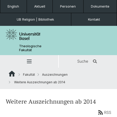
English
Aktuell
Personen
Dokumente
UB Religion | Bibliothek
Kontakt
Theologische
Fakultät
Suche
Fakultät
Auszeichnungen
Weitere Auszeichnungen ab 2014
Weitere Auszeichnungen ab 2014
RSS