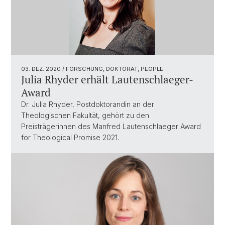
03. DEZ. 2020
/ FORSCHUNG, DOKTORAT, PEOPLE
Julia Rhyder erhält Lautenschlaeger-
Award
Dr. Julia Rhyder, Postdoktorandin an der
Theologischen Fakultät, gehört zu den
Preisträgerinnen des Manfred Lautenschlaeger Award
for Theological Promise 2021.