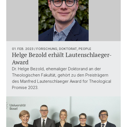
01. FEB. 2023
/ FORSCHUNG, DOKTORAT, PEOPLE
Helge Bezold erhält Lautenschlaeger-
Award
Dr. Helge Bezold, ehemaliger Doktorand an der
Theologischen Fakultät, gehört zu den Preisträgern
des Manfred Lautenschlaeger Award for Theological
Promise 2023.