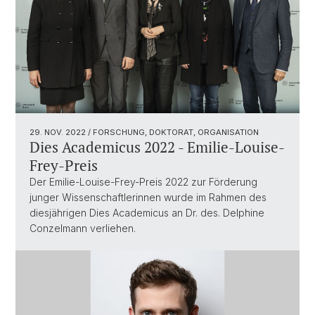
29. NOV. 2022
/ FORSCHUNG, DOKTORAT, ORGANISATION
Dies Academicus 2022 - Emilie-Louise-
Frey-Preis
Der Emilie-Louise-Frey-Preis 2022 zur Förderung
junger Wissenschaftlerinnen wurde im Rahmen des
diesjährigen Dies Academicus an Dr. des. Delphine
Conzelmann verliehen.