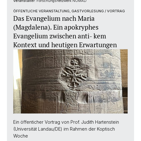
Veranstalter:
Forschungsnetzwerk NOMAD
ÖFFENTLICHE VERANSTALTUNG, GASTVORLESUNG / VORTRAG
Das Evangelium nach Maria
(Magdalena). Ein apokryphes
Evangelium zwischen anti- kem
Kontext und heutigen Erwartungen
Ein öffenticher Vortrag von Prof. Judith Hartenstein
(Universität Landau/DE) im Rahmen der Koptisch
Woche