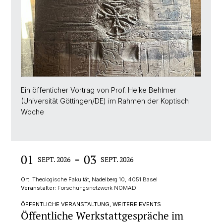
Ein öffenticher Vortrag von Prof. Heike Behlmer
(Universität Göttingen/DE) im Rahmen der Koptisch
Woche
-
01
03
SEPT. 2026
SEPT. 2026
Ort:
Theologische Fakultät, Nadelberg 10, 4051 Basel
Veranstalter:
Forschungsnetzwerk NOMAD
ÖFFENTLICHE VERANSTALTUNG, WEITERE EVENTS
Öffentliche Werkstattgespräche im