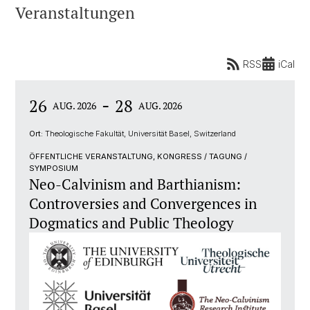
Veranstaltungen
RSS
iCal
-
26
28
AUG. 2026
AUG. 2026
Ort:
Theologische Fakultät, Universität Basel, Switzerland
ÖFFENTLICHE VERANSTALTUNG, KONGRESS / TAGUNG /
SYMPOSIUM
Neo-Calvinism and Barthianism:
Controversies and Convergences in
Dogmatics and Public Theology