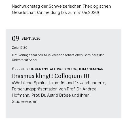
Nachwuchstag der Schweizerischen Theologischen
Gesellschaft (Anmeldung bis zum 31.08.2026)
09
SEPT. 2026
Zeit:
17:30
Ort:
Vortragssaal des Musikwissenschaftlichen Seminars der
Universität Basel
ÖFFENTLICHE VERANSTALTUNG, KOLLOQUIUM / SEMINAR
Erasmus klingt! Colloqium III
«Weibliche Spiritualität im 16. und 17. Jahrhundert»,
Forschungspräsentation von Prof. Dr. Andrea
Hofmann, Prof. Dr. Astrid Dröse und ihren
Studierenden