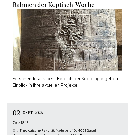
Rahmen der Koptisch-Woche
Forschende aus dem Bereich der Koptologie geben
Einblick in ihre aktuellen Projekte.
02
SEPT. 2026
Zeit:
18:15
Ort:
Theologische Fakultät, Nadelberg 10, 4051 Basel