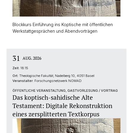
Blockkurs Einführung ins Koptische mit öffentlichen
Werkstattgesprächen und Abendvorträgen
31
AUG. 2026
Zeit:
18:15
Ort:
Theologische Fakultät, Nadelberg 10, 4051 Basel
Veranstalter:
Forschungsnetzwerk NOMAD
ÖFFENTLICHE VERANSTALTUNG, GASTVORLESUNG / VORTRAG
Das koptisch-sahidische Alte
Testament: Digitale Rekonstruktion
eines zersplitterten Textkorpus