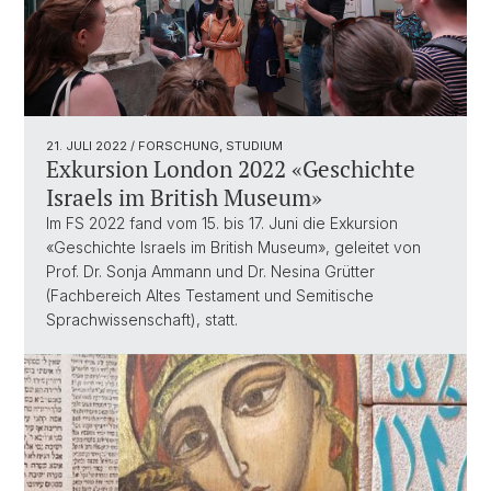
21. JULI 2022
/ FORSCHUNG, STUDIUM
Exkursion London 2022 «Geschichte
Israels im British Museum»
Im FS 2022 fand vom 15. bis 17. Juni die Exkursion
«Geschichte Israels im British Museum», geleitet von
Prof. Dr. Sonja Ammann und Dr. Nesina Grütter
(Fachbereich Altes Testament und Semitische
Sprachwissenschaft), statt.