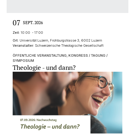
07
SEPT. 2026
Zeit:
10:00 - 17:00
Ort:
Universität Luzern, Frohburgstrasse 3, 6002 Luzern
Veranstalter:
Schweizerische Theologische Gesellschaft
ÖFFENTLICHE VERANSTALTUNG, KONGRESS / TAGUNG /
SYMPOSIUM
Theologie - und dann?