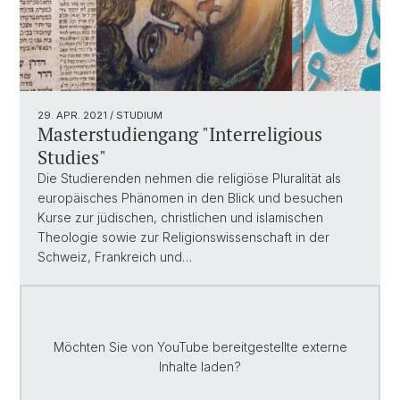
29. APR. 2021
/ STUDIUM
Masterstudiengang "Interreligious
Studies"
Die Studierenden nehmen die religiöse Pluralität als
europäisches Phänomen in den Blick und besuchen
Kurse zur jüdischen, christlichen und islamischen
Theologie sowie zur Religionswissenschaft in der
Schweiz, Frankreich und…
Möchten Sie von
YouTube
bereitgestellte externe
Inhalte laden?