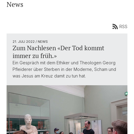
News
RSS
21. JULI 2022
/ NEWS
Zum Nachlesen «Der Tod kommt
immer zu früh.»
Ein Gespräch mit dem Ethiker und Theologen Georg
Pfleiderer über Sterben in der Moderne, Scham und
was Jesus am Kreuz damit zu tun hat.