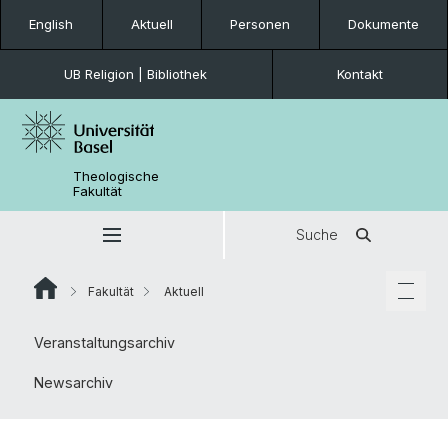
English
Aktuell
Personen
Dokumente
UB Religion | Bibliothek
Kontakt
Theologische
Fakultät
Suche
Fakultät
Aktuell
Veranstaltungsarchiv
Newsarchiv