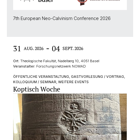
7th European Neo-Calvinism Conference 2026
-
31
04
AUG. 2026
SEPT. 2026
Ort:
Theologische Fakultät, Nadelberg 10, 4051 Basel
Veranstalter:
Forschungsnetzwerk NOMAD
ÖFFENTLICHE VERANSTALTUNG, GASTVORLESUNG / VORTRAG,
KOLLOQUIUM / SEMINAR, WEITERE EVENTS
Koptisch Woche