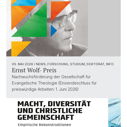
05. MAI 2026
/ NEWS, FORSCHUNG, STUDIUM, DOKTORAT, INFO
Ernst Wolf- Preis
Nachwuchsförderung der Gesellschaft für
Evangelische Theologie (Einsendeschluss für
preiswürdige Arbeiten: 1. Juni 2026)