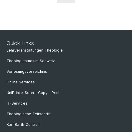
Quick Links
Lehrveranstaltungen Theologie
Theologiestudium Schweiz
Vorlesungsverzeichnis
Online Services
UniPrint > Scan - Copy - Print
IT-Services
Theologische Zeitschrift
Karl Barth-Zentrum