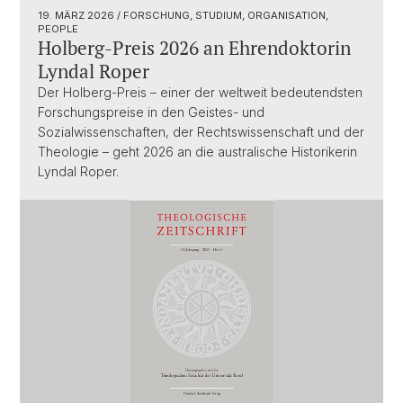
19. MÄRZ 2026
/ FORSCHUNG, STUDIUM, ORGANISATION,
PEOPLE
Holberg-Preis 2026 an Ehrendoktorin
Lyndal Roper
Der Holberg-Preis – einer der weltweit bedeutendsten
Forschungspreise in den Geistes- und
Sozialwissenschaften, der Rechtswissenschaft und der
Theologie – geht 2026 an die australische Historikerin
Lyndal Roper.