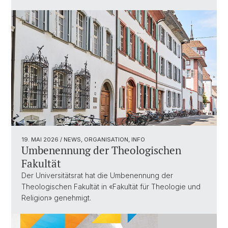
19. MAI 2026
/ NEWS, ORGANISATION, INFO
Umbenennung der Theologischen
Fakultät
Der Universitätsrat hat die Umbenennung der
Theologischen Fakultät in «Fakultät für Theologie und
Religion» genehmigt.