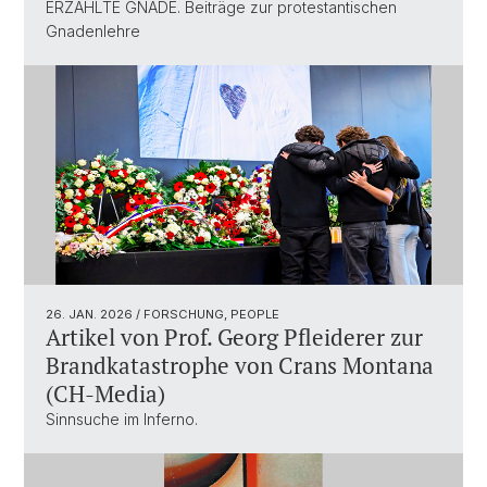
ERZÄHLTE GNADE. Beiträge zur protestantischen
Gnadenlehre
26. JAN. 2026
/ FORSCHUNG, PEOPLE
Artikel von Prof. Georg Pfleiderer zur
Brandkatastrophe von Crans Montana
(CH-Media)
Sinnsuche im Inferno.