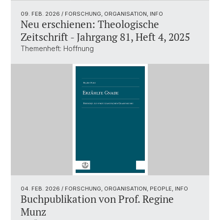
09. FEB. 2026
/ FORSCHUNG, ORGANISATION, INFO
Neu erschienen: Theologische
Zeitschrift - Jahrgang 81, Heft 4, 2025
Themenheft: Hoffnung
04. FEB. 2026
/ FORSCHUNG, ORGANISATION, PEOPLE, INFO
Buchpublikation von Prof. Regine
Munz