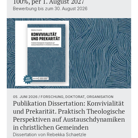
100%, per 1. August 2027
Bewerbung bis zum 30. August 2026
05. JUNI 2026
/ FORSCHUNG, DOKTORAT, ORGANISATION
Publikation Dissertation: Konvivialität
und Prekarität. Praktisch Theologische
Perspektiven auf Austauschdynamiken
in christlichen Gemeinden
Dissertation von Rebekka Schaetzle