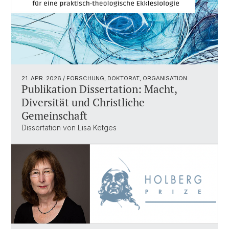
21. APR. 2026
/ FORSCHUNG, DOKTORAT, ORGANISATION
Publikation Dissertation: Macht,
Diversität und Christliche
Gemeinschaft
Dissertation von Lisa Ketges