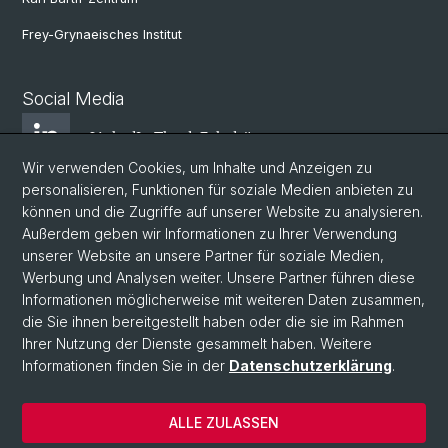
Frey-Grynaeisches Institut
Social Media
LinkedIn Theol. Fakultät
Wir verwenden Cookies, um Inhalte und Anzeigen zu
personalisieren, Funktionen für soziale Medien anbieten zu
Instagram Theol. Fakultät
können und die Zugriffe auf unserer Website zu analysieren.
Außerdem geben wir Informationen zu Ihrer Verwendung
unserer Website an unsere Partner für soziale Medien,
Zentr. Jüd. Studien
Werbung und Analysen weiter. Unsere Partner führen diese
Informationen möglicherweise mit weiteren Daten zusammen,
die Sie ihnen bereitgestellt haben oder die sie im Rahmen
ZRWP
Ihrer Nutzung der Dienste gesammelt haben. Weitere
Informationen finden Sie in der
Datenschutzerklärung
.
© Universität Basel
ALLE ZULASSEN
Datenschutzerklärung