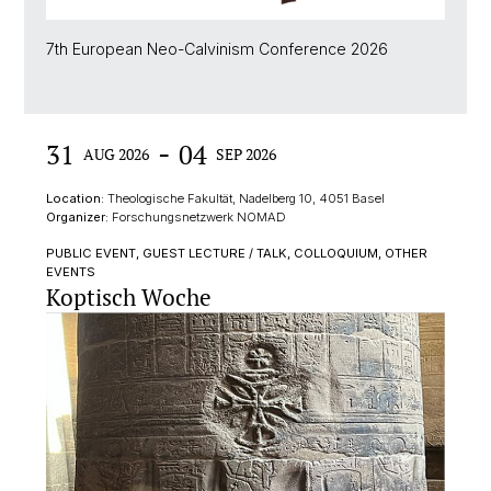
7th European Neo-Calvinism Conference 2026
-
31
04
AUG 2026
SEP 2026
Location:
Theologische Fakultät, Nadelberg 10, 4051 Basel
Organizer:
Forschungsnetzwerk NOMAD
PUBLIC EVENT, GUEST LECTURE / TALK, COLLOQUIUM, OTHER
EVENTS
Koptisch Woche