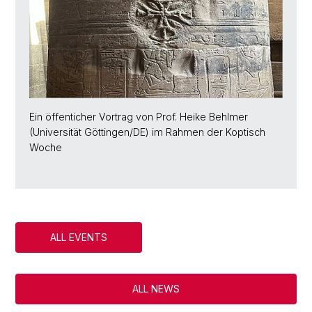
Ein öffenticher Vortrag von Prof. Heike Behlmer
(Universität Göttingen/DE) im Rahmen der Koptisch
Woche
ALL EVENTS
ALL NEWS