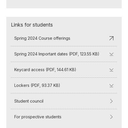
Links for students
Spring 2024 Course offerings
Spring 2024 Important dates (PDF, 123.55 KB)
Keycard access (PDF, 144.61 KB)
Lockers (PDF, 93.37 KB)
Student council
For prospective students