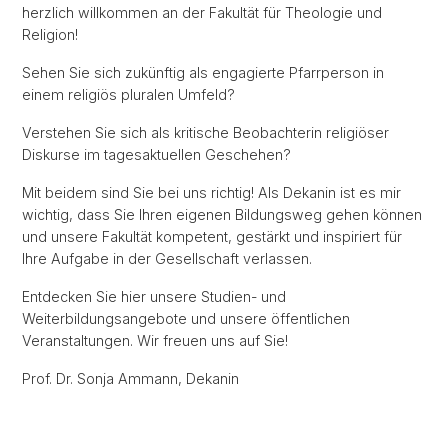
herzlich willkommen an der Fakultät für Theologie und
Religion!
Sehen Sie sich zukünftig als engagierte Pfarrperson in
einem religiös pluralen Umfeld?
Verstehen Sie sich als kritische Beobachterin religiöser
Diskurse im tagesaktuellen Geschehen?
Mit beidem sind Sie bei uns richtig! Als Dekanin ist es mir
wichtig, dass Sie Ihren eigenen Bildungsweg gehen können
und unsere Fakultät kompetent, gestärkt und inspiriert für
Ihre Aufgabe in der Gesellschaft verlassen.
Entdecken Sie hier unsere Studien- und
Weiterbildungsangebote und unsere öffentlichen
Veranstaltungen. Wir freuen uns auf Sie!
Prof. Dr. Sonja Ammann, Dekanin