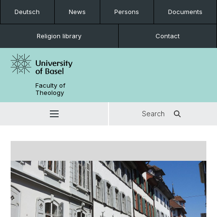
Deutsch
News
Persons
Documents
Religion library
Contact
Faculty of
Theology
Search