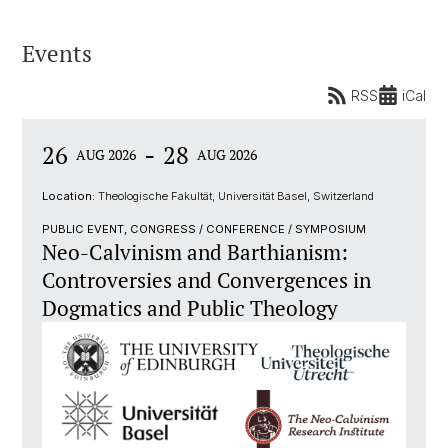
Events
RSS
iCal
-
26
28
AUG 2026
AUG 2026
Location:
Theologische Fakultät, Universität Basel, Switzerland
PUBLIC EVENT, CONGRESS / CONFERENCE / SYMPOSIUM
Neo-Calvinism and Barthianism:
Controversies and Convergences in
Dogmatics and Public Theology