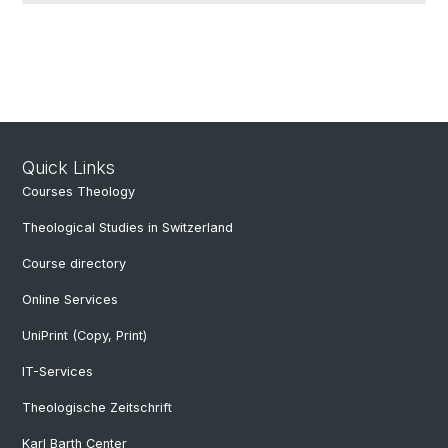
Quick Links
Courses Theology
Theological Studies in Switzerland
Course directory
Online Services
UniPrint (Copy, Print)
IT-Services
Theologische Zeitschrift
Karl Barth Center