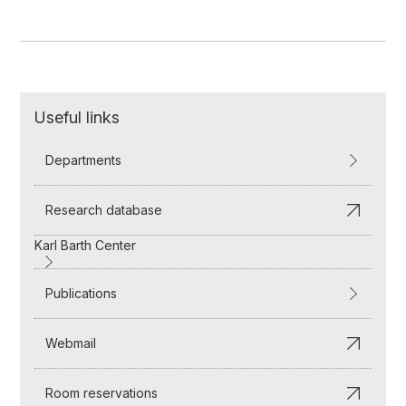
Useful links
Departments
Research database
Karl Barth Center
Publications
Webmail
Room reservations