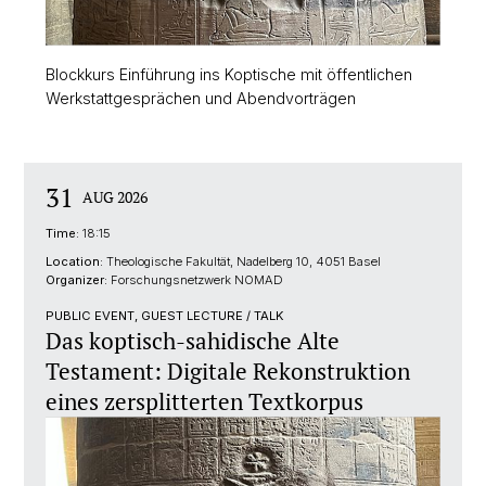
Blockkurs Einführung ins Koptische mit öffentlichen
Werkstattgesprächen und Abendvorträgen
31
AUG 2026
Time:
18:15
Location:
Theologische Fakultät, Nadelberg 10, 4051 Basel
Organizer:
Forschungsnetzwerk NOMAD
PUBLIC EVENT, GUEST LECTURE / TALK
Das koptisch-sahidische Alte
Testament: Digitale Rekonstruktion
eines zersplitterten Textkorpus