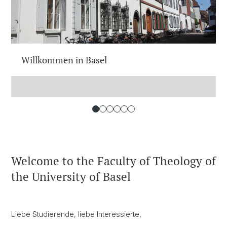
Willkommen in Basel
Welcome to the Faculty of Theology of
the University of Basel
Liebe Studierende, liebe Interessierte,