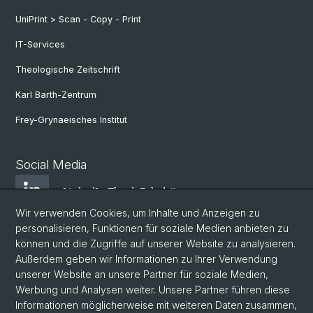
UniPrint > Scan - Copy - Print
IT-Services
Theologische Zeitschrift
Karl Barth-Zentrum
Frey-Grynaeisches Institut
Social Media
LinkedIn Theol. Fakultät
Wir verwenden Cookies, um Inhalte und Anzeigen zu
personalisieren, Funktionen für soziale Medien anbieten zu
Instagram Theol. Fakultät
können und die Zugriffe auf unserer Website zu analysieren.
Außerdem geben wir Informationen zu Ihrer Verwendung
unserer Website an unsere Partner für soziale Medien,
Zentr. Jüd. Studien
Werbung und Analysen weiter. Unsere Partner führen diese
Informationen möglicherweise mit weiteren Daten zusammen,