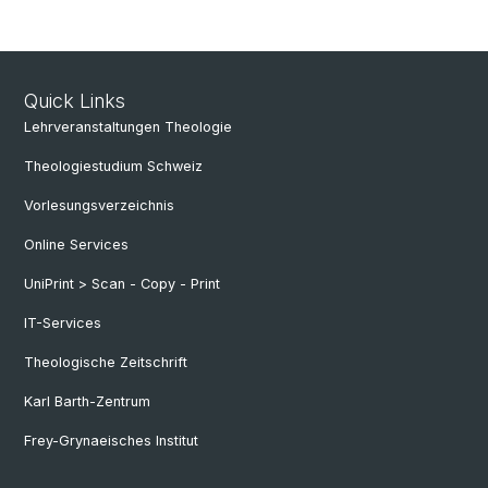
Quick Links
Lehrveranstaltungen Theologie
Theologiestudium Schweiz
Vorlesungsverzeichnis
Online Services
UniPrint > Scan - Copy - Print
IT-Services
Theologische Zeitschrift
Karl Barth-Zentrum
Frey-Grynaeisches Institut