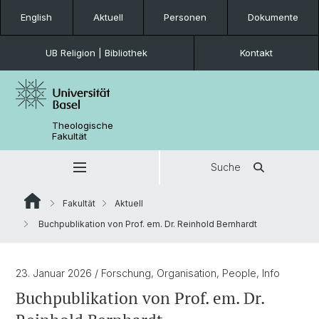
English
Aktuell
Personen
Dokumente
UB Religion | Bibliothek
Kontakt
Theologische
Fakultät
Suche
Fakultät
Aktuell
Buchpublikation von Prof. em. Dr. Reinhold Bernhardt
23. Januar 2026
/ Forschung, Organisation, People, Info
Buchpublikation von Prof. em. Dr.