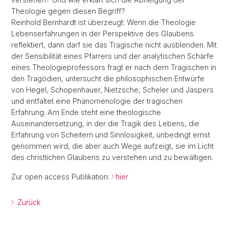
Theologie gegen diesen Begriff?
Reinhold Bernhardt ist überzeugt: Wenn die Theologie
Lebenserfahrungen in der Perspektive des Glaubens
reflektiert, dann darf sie das Tragische nicht ausblenden. Mit
der Sensibilität eines Pfarrers und der analytischen Schärfe
eines Theologieprofessors fragt er nach dem Tragischen in
den Tragödien, untersucht die philosophischen Entwürfe
von Hegel, Schopenhauer, Nietzsche, Scheler und Jaspers
und entfaltet eine Phänomenologie der tragischen
Erfahrung. Am Ende steht eine theologische
Auseinandersetzung, in der die Tragik des Lebens, die
Erfahrung von Scheitern und Sinnlosigkeit, unbedingt ernst
genommen wird, die aber auch Wege aufzeigt, sie im Licht
des christlichen Glaubens zu verstehen und zu bewältigen.
Zur open access Publikation:
hier
Zurück