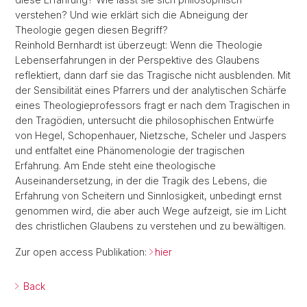
verstehen? Und wie erklärt sich die Abneigung der
Theologie gegen diesen Begriff?
Reinhold Bernhardt ist überzeugt: Wenn die Theologie
Lebenserfahrungen in der Perspektive des Glaubens
reflektiert, dann darf sie das Tragische nicht ausblenden. Mit
der Sensibilität eines Pfarrers und der analytischen Schärfe
eines Theologieprofessors fragt er nach dem Tragischen in
den Tragödien, untersucht die philosophischen Entwürfe
von Hegel, Schopenhauer, Nietzsche, Scheler und Jaspers
und entfaltet eine Phänomenologie der tragischen
Erfahrung. Am Ende steht eine theologische
Auseinandersetzung, in der die Tragik des Lebens, die
Erfahrung von Scheitern und Sinnlosigkeit, unbedingt ernst
genommen wird, die aber auch Wege aufzeigt, sie im Licht
des christlichen Glaubens zu verstehen und zu bewältigen.
Zur open access Publikation:
hier
Back