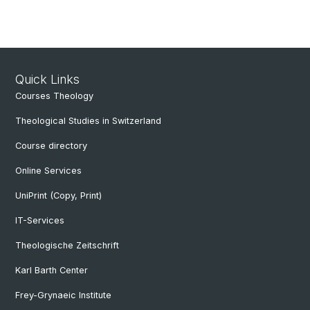
Quick Links
Courses Theology
Theological Studies in Switzerland
Course directory
Online Services
UniPrint (Copy, Print)
IT-Services
Theologische Zeitschrift
Karl Barth Center
Frey-Grynaeic Institute