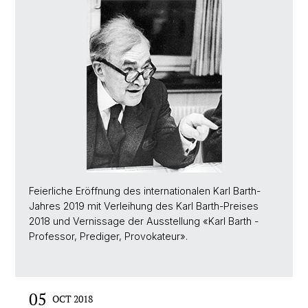
Feierliche Eröffnung des internationalen Karl Barth-
Jahres 2019 mit Verleihung des Karl Barth-Preises
2018 und Vernissage der Ausstellung «Karl Barth -
Professor, Prediger, Provokateur».
05
OCT 2018