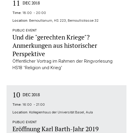
11
DEC 2018
Time:
18:00 - 20:00
Location:
Bernoullianum, HS 223, Bernoullistrasse 32
PUBLIC EVENT
Und die "gerechten Kriege"?
Anmerkungen aus historischer
Perspektive
Öffentlicher Vortrag im Rahmen der Ringvorlesung
HS18 'Religion und Krieg'
10
DEC 2018
Time:
16:00 - 21:00
Location:
Kollegienhaus der Universität Basel, Aula
PUBLIC EVENT
Eröffnung Karl Barth-Jahr 2019