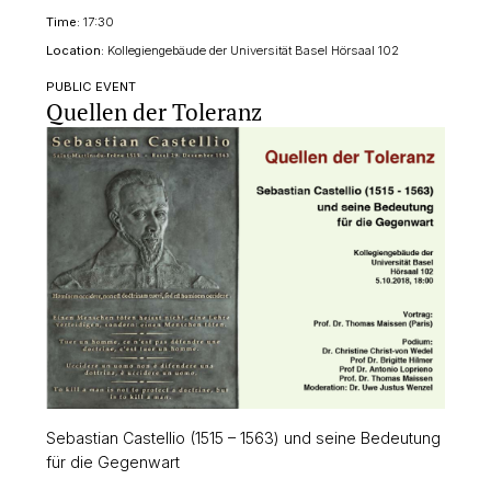
Time:
17:30
Location:
Kollegiengebäude der Universität Basel Hörsaal 102
PUBLIC EVENT
Quellen der Toleranz
Sebastian Castellio (1515 – 1563) und seine Bedeutung
für die Gegenwart