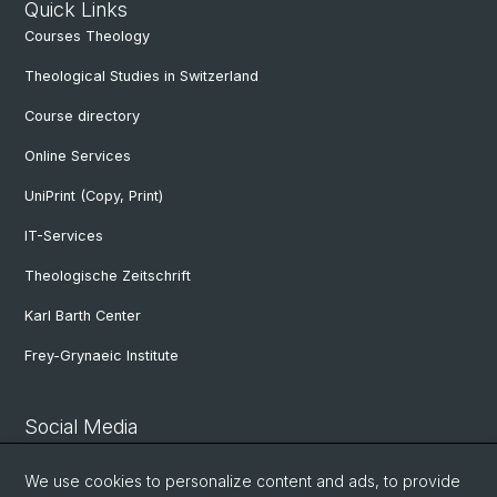
Quick Links
Courses Theology
Theological Studies in Switzerland
Course directory
Online Services
UniPrint (Copy, Print)
IT-Services
Theologische Zeitschrift
Karl Barth Center
Frey-Grynaeic Institute
Social Media
Theological Faculty
We use cookies to personalize content and ads, to provide