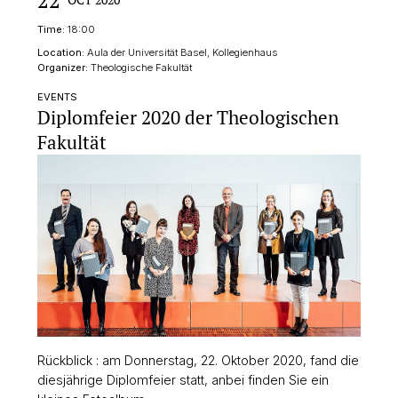
Time:
18:00
Location:
Aula der Universität Basel, Kollegienhaus
Organizer:
Theologische Fakultät
EVENTS
Diplomfeier 2020 der Theologischen
Fakultät
Rückblick : am Donnerstag, 22. Oktober 2020, fand die
diesjährige Diplomfeier statt, anbei finden Sie ein