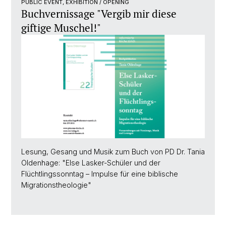
PUBLIC EVENT, EXHIBITION / OPENING
Buchvernissage "Vergib mir diese
giftige Muschel!"
Lesung, Gesang und Musik zum Buch von PD Dr. Tania
Oldenhage: "Else Lasker-Schüler und der
Flüchtlingssonntag – Impulse für eine biblische
Migrationstheologie"