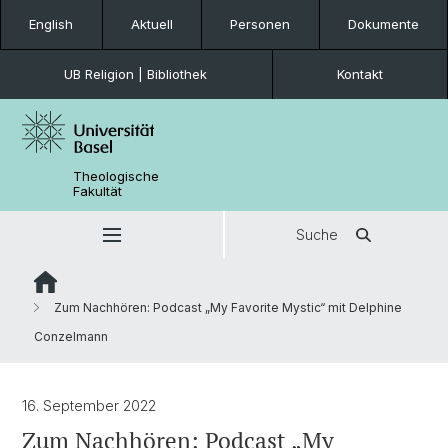
English
Aktuell
Personen
Dokumente
UB Religion | Bibliothek
Kontakt
Theologische
Fakultät
Suche
Zum Nachhören: Podcast „My Favorite Mystic“ mit Delphine
Conzelmann
16. September 2022
Zum Nachhören: Podcast „My