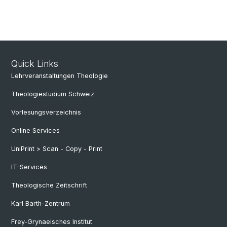
Quick Links
Lehrveranstaltungen Theologie
Theologiestudium Schweiz
Vorlesungsverzeichnis
Online Services
UniPrint > Scan - Copy - Print
IT-Services
Theologische Zeitschrift
Karl Barth-Zentrum
Frey-Grynaeisches Institut