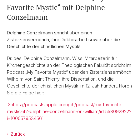
Favorite Mystic“ mit Delphine
Conzelmann
Delphine Conzelmann spricht über einen
Zisterziensermönch, ihre Doktorarbeit sowie über die
Geschichte der christlichen Mystik!
Dr. des. Delphine Conzelmann, Wiss. Mitarbeiterin für
Kirchengeschichte an der Theologischen Fakultät spricht im
Podcast „My Favorite Mystic“ über den Zisterziensermönch
Wilhelm von Saint Thierry, ihre Dissertation, und die
Geschichte der christlichen Mystik im 12. Jahrhundert. Hören
Sie die Folge hier:
https://podcasts.apple.com/ch/podcast/my-favourite-
mystic-42-delphine-conzelmann-on-william/id1553092922?
i=1000579534561
Zurück