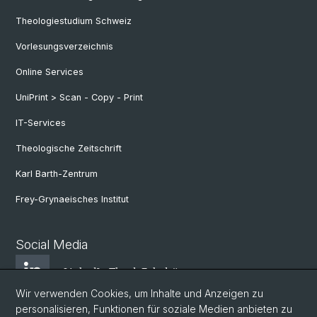
Theologiestudium Schweiz
Vorlesungsverzeichnis
Online Services
UniPrint > Scan - Copy - Print
IT-Services
Theologische Zeitschrift
Karl Barth-Zentrum
Frey-Grynaeisches Institut
Social Media
LinkedIn Theol. Fakultät
Wir verwenden Cookies, um Inhalte und Anzeigen zu
personalisieren, Funktionen für soziale Medien anbieten zu