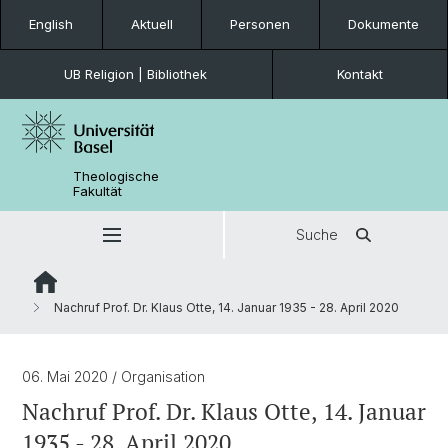
English
Aktuell
Personen
Dokumente
UB Religion | Bibliothek
Kontakt
Theologische
Fakultät
Suche
Nachruf Prof. Dr. Klaus Otte, 14. Januar 1935 - 28. April 2020
06. Mai 2020
/ Organisation
Nachruf Prof. Dr. Klaus Otte, 14. Januar
1935 - 28. April 2020