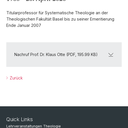
Titularprofessor für Systematische Theologie an der
Theologischen Fakultät Basel bis zu seiner Emeritierung
Ende Januar 2007
Nachruf Prof. Dr. Klaus Otte (PDF, 195.99 KB)
Zurück
Quick Links
Lehrveranstaltungen Theologie