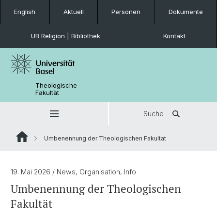
English
Aktuell
Personen
Dokumente
UB Religion | Bibliothek
Kontakt
Theologische
Fakultät
Suche
Umbenennung der Theologischen Fakultät
19. Mai 2026
/ News, Organisation, Info
Umbenennung der Theologischen
Fakultät