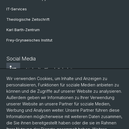
IT-Services
Theologische Zeitschrift
Karl Barth-Zentrum
Frey-Grynaeisches Institut
Social Media
LinkedIn Theol. Fakultät
Wir verwenden Cookies, um Inhalte und Anzeigen zu
personalisieren, Funktionen für soziale Medien anbieten zu
Instagram Theol. Fakultät
können und die Zugriffe auf unserer Website zu analysieren.
Außerdem geben wir Informationen zu Ihrer Verwendung
unserer Website an unsere Partner für soziale Medien,
Zentr. Jüd. Studien
Werbung und Analysen weiter. Unsere Partner führen diese
Informationen möglicherweise mit weiteren Daten zusammen,
die Sie ihnen bereitgestellt haben oder die sie im Rahmen
ZRWP