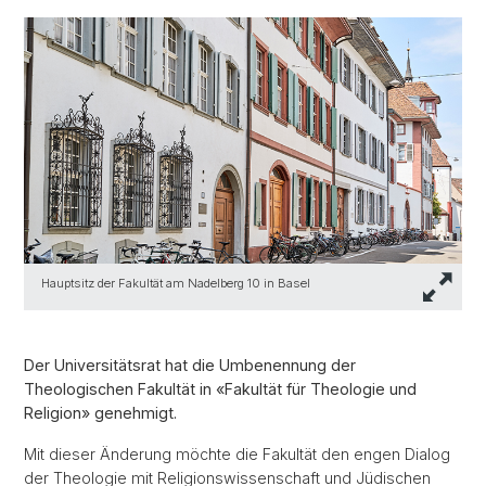
Hauptsitz der Fakultät am Nadelberg 10 in Basel
Der Universitätsrat hat die Umbenennung der
Theologischen Fakultät in «Fakultät für Theologie und
Religion» genehmigt.
Mit dieser Änderung möchte die Fakultät den engen Dialog
der Theologie mit Religionswissenschaft und Jüdischen