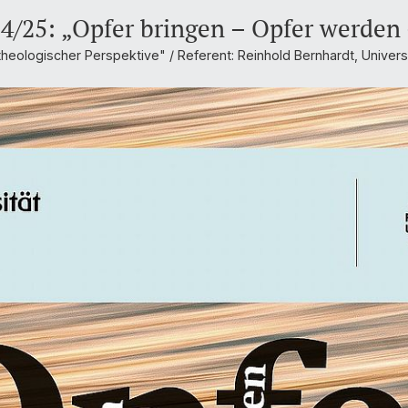
4/25: „Opfer bringen – Opfer werden 
eologischer Perspektive" / Referent: Reinhold Bernhardt, Universi