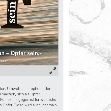
taten, Umweltkatastrophen oder
d machen, sich als Opfer
Kontext hingegen ist für westliche
Opfer. Diese wird auch innerhalb