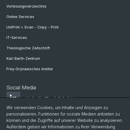
Vorlesungsverzeichnis
Online Services
UniPrint > Scan - Copy - Print
IT-Services
Theologische Zeitschrift
Karl Barth-Zentrum
Frey-Grynaeisches Institut
Social Media
LinkedIn Theol. Fakultät
Wir verwenden Cookies, um Inhalte und Anzeigen zu
personalisieren, Funktionen für soziale Medien anbieten zu
Instagram Theol. Fakultät
können und die Zugriffe auf unserer Website zu analysieren.
Außerdem geben wir Informationen zu Ihrer Verwendung