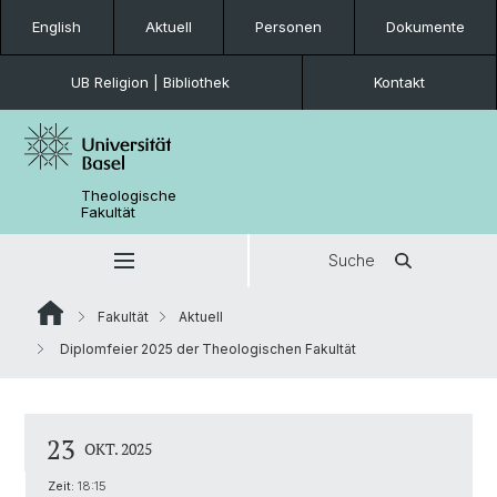
English
Aktuell
Personen
Dokumente
UB Religion | Bibliothek
Kontakt
Theologische
Fakultät
Suche
Fakultät
Aktuell
Diplomfeier 2025 der Theologischen Fakultät
23
OKT. 2025
Zeit:
18:15