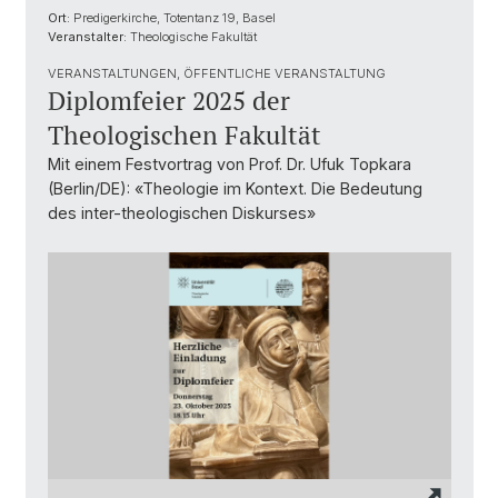
Ort:
Predigerkirche, Totentanz 19, Basel
Veranstalter:
Theologische Fakultät
VERANSTALTUNGEN, ÖFFENTLICHE VERANSTALTUNG
Diplomfeier 2025 der
Theologischen Fakultät
Mit einem Festvortrag von Prof. Dr. Ufuk Topkara
(Berlin/DE): «Theologie im Kontext. Die Bedeutung
des inter-theologischen Diskurses»