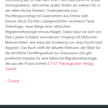
Vortragsabend. Jahrzehnte später finden am selben Ort, in
der Alten Kirche Fluntern, Gottesdienste zum
Flüchtlingssonntag mit Gastrednern aus Eritrea statt.
Dieses Stück Zürcher Lokalgeschichte veranlasst Tania
Oldenhage, neue Wege einer biblischen
Migrationstheologie einzuschlagen. Dabei lässt sie sich von
Else Lasker-Schülers innovativem Umgang mit biblischen
Motiven leiten, wie etwa der Erzählung von Jesu Flucht nach
Ägypten. Das Buch stellt die aktuelle Relevanz der Bibel für
die kirchliche Flüchtlingsarbeit zur Diskussion und gibt
poetische Impulse für eine biblische Migrationstheologie,
die aus der Praxis kommt (
TVZ Theologischer Verlag
Zürich
).
Zurück