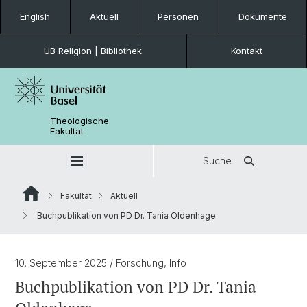
English
Aktuell
Personen
Dokumente
UB Religion | Bibliothek
Kontakt
Theologische
Fakultät
Suche
Fakultät
Aktuell
Buchpublikation von PD Dr. Tania Oldenhage
10. September 2025
/ Forschung, Info
Buchpublikation von PD Dr. Tania