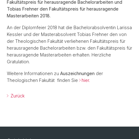
Fakultätspreis für herausragende Bachelorarbeiten und
Tobias Frehner den Fakultätspreis für herausragende
Masterarbeiten 2018.
An der Diplomfeier 2018 hat die Bachelorabsolventin Larissa
Kessler und der Masterabsolvent Tobias Frehner den von
der Theologischen Fakultät verliehenen Fakultätspreis für
herausragende Bachelorarbeiten bzw. den Fakultätspreis für
herausragende Masterarbeiten erhalten. Herzliche
Gratulation.
Weitere Informationen zu
Auszeichnungen
der
Theologischen Fakultät finden Sie
hier.
Zurück