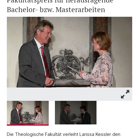
Bachelor- bzw. Masterarbeiten
Die Theologische Fakultät verleiht Larissa Kessler den