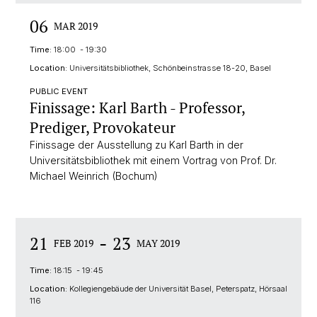
06
MAR 2019
Time:
18:00 - 19:30
Location:
Universitätsbibliothek, Schönbeinstrasse 18-20, Basel
PUBLIC EVENT
Finissage: Karl Barth - Professor,
Prediger, Provokateur
Finissage der Ausstellung zu Karl Barth in der
Universitätsbibliothek mit einem Vortrag von Prof. Dr.
Michael Weinrich (Bochum)
-
21
23
FEB 2019
MAY 2019
Time:
18:15 - 19:45
Location:
Kollegiengebäude der Universität Basel, Peterspatz, Hörsaal
116