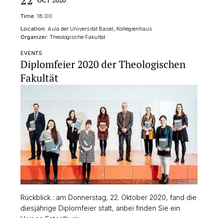
Time:
18:00
Location:
Aula der Universität Basel, Kollegienhaus
Organizer:
Theologische Fakultät
EVENTS
Diplomfeier 2020 der Theologischen
Fakultät
Rückblick : am Donnerstag, 22. Oktober 2020, fand die
diesjährige Diplomfeier statt, anbei finden Sie ein