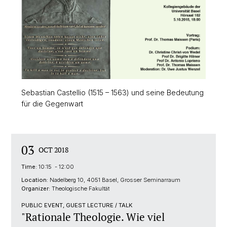
Sebastian Castellio (1515 – 1563) und seine Bedeutung
für die Gegenwart
03
OCT 2018
Time:
10:15 - 12:00
Location:
Nadelberg 10, 4051 Basel, Grosser Seminarraum
Organizer:
Theologische Fakultät
PUBLIC EVENT, GUEST LECTURE / TALK
"Rationale Theologie. Wie viel