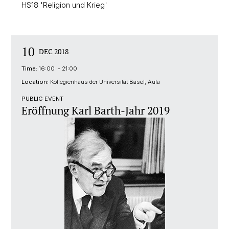
HS18 'Religion und Krieg'
10
DEC 2018
Time:
16:00 - 21:00
Location:
Kollegienhaus der Universität Basel, Aula
PUBLIC EVENT
Eröffnung Karl Barth-Jahr 2019