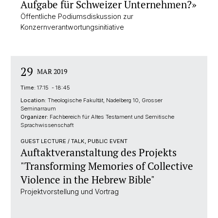
Aufgabe für Schweizer Unternehmen?»
Öffentliche Podiumsdiskussion zur
Konzernverantwortungsinitiative
29
MAR 2019
Time:
17:15 - 18:45
Location:
Theologische Fakultät, Nadelberg 10, Grosser
Seminarraum
Organizer:
Fachbereich für Altes Testament und Semitische
Sprachwissenschaft
GUEST LECTURE / TALK, PUBLIC EVENT
Auftaktveranstaltung des Projekts
"Transforming Memories of Collective
Violence in the Hebrew Bible"
Projektvorstellung und Vortrag