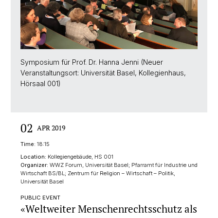
Symposium für Prof. Dr. Hanna Jenni (Neuer
Veranstaltungsort: Universität Basel, Kollegienhaus,
Hörsaal 001)
02
APR 2019
Time:
18:15
Location:
Kollegiengebäude, HS 001
Organizer:
WWZ Forum, Universität Basel; Pfarramt für Industrie und
Wirtschaft BS/BL; Zentrum für Religion – Wirtschaft – Politik,
Universität Basel
PUBLIC EVENT
«Weltweiter Menschenrechtsschutz als