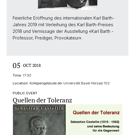
Feierliche Eröffnung des internationalen Karl Barth-
Jahres 2019 mit Verleihung des Karl Barth-Preises
2018 und Vernissage der Ausstellung «Karl Barth -
Professor, Prediger, Provokateur».
05
OCT 2018
Time:
17:30
Location:
Kollegiengebäude der Universität Basel Hörsaal 102
PUBLIC EVENT
Quellen der Toleranz