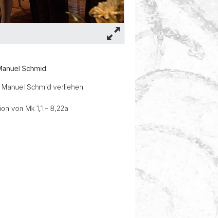
 Manuel Schmid
n Manuel Schmid verliehen.
ion von Mk 1,1 – 8,22a