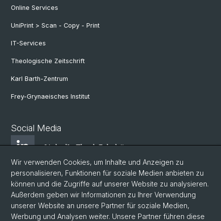
Online Services
UniPrint > Scan - Copy - Print
IT-Services
Theologische Zeitschrift
Karl Barth-Zentrum
Frey-Grynaeisches Institut
Social Media
LinkedIn Theol. Fakultät
Wir verwenden Cookies, um Inhalte und Anzeigen zu
personalisieren, Funktionen für soziale Medien anbieten zu
Instagram Theol. Fakultät
können und die Zugriffe auf unserer Website zu analysieren.
Außerdem geben wir Informationen zu Ihrer Verwendung
unserer Website an unsere Partner für soziale Medien,
Zentr. Jüd. Studien
Werbung und Analysen weiter. Unsere Partner führen diese