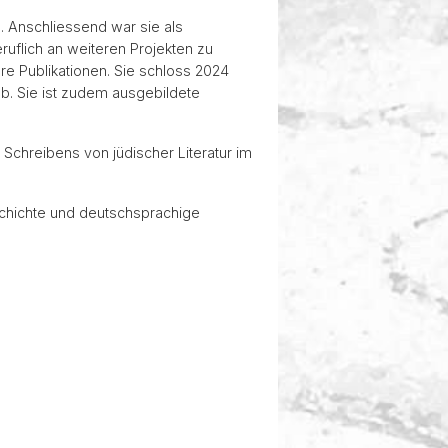
. Anschliessend war sie als
eruflich an weiteren Projekten zu
re Publikationen. Sie schloss 2024
ab. Sie ist zudem ausgebildete
Schreibens von jüdischer Literatur im
schichte und deutschsprachige