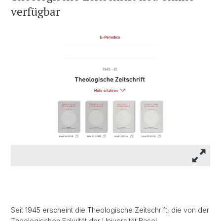
verfügbar
Seit 1945 erscheint die Theologische Zeitschrift, die von der
Theologischen Fakultät der Universität Basel