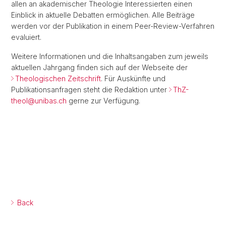
allen an akademischer Theologie Interessierten einen
Einblick in aktuelle Debatten ermöglichen. Alle Beiträge
werden vor der Publikation in einem Peer-Review-Verfahren
evaluiert.
Weitere Informationen und die Inhaltsangaben zum jeweils
aktuellen Jahrgang finden sich auf der Webseite der
Theologischen Zeitschrift
. Für Auskünfte und
Publikationsanfragen steht die Redaktion unter
ThZ-
theol@
unibas.ch
gerne zur Verfügung.
Back