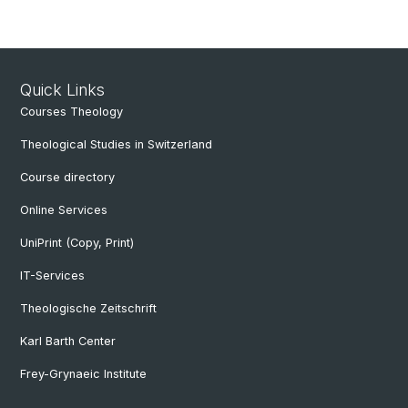
Quick Links
Courses Theology
Theological Studies in Switzerland
Course directory
Online Services
UniPrint (Copy, Print)
IT-Services
Theologische Zeitschrift
Karl Barth Center
Frey-Grynaeic Institute